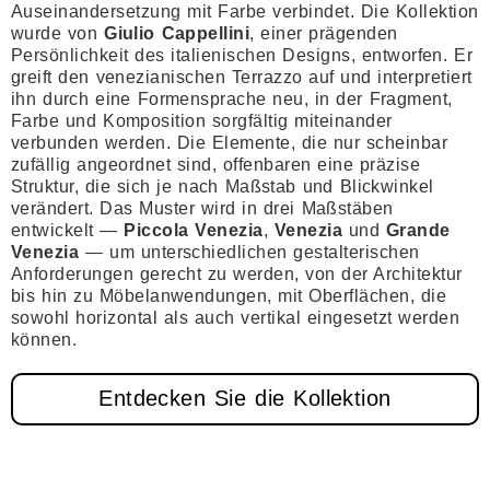
Auseinandersetzung mit Farbe verbindet. Die Kollektion
wurde von
Giulio Cappellini
, einer prägenden
Persönlichkeit des italienischen Designs, entworfen. Er
greift den venezianischen Terrazzo auf und interpretiert
ihn durch eine Formensprache neu, in der Fragment,
Farbe und Komposition sorgfältig miteinander
verbunden werden. Die Elemente, die nur scheinbar
zufällig angeordnet sind, offenbaren eine präzise
Struktur, die sich je nach Maßstab und Blickwinkel
verändert. Das Muster wird in drei Maßstäben
entwickelt —
Piccola Venezia
,
Venezia
und
Grande
Venezia
— um unterschiedlichen gestalterischen
Anforderungen gerecht zu werden, von der Architektur
bis hin zu Möbelanwendungen, mit Oberflächen, die
sowohl horizontal als auch vertikal eingesetzt werden
können.
Entdecken Sie die Kollektion