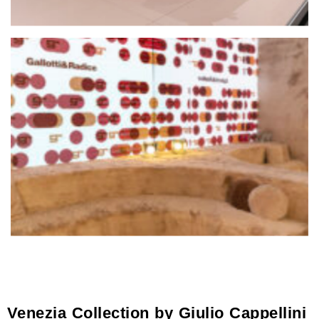
Venezia Collection by Giulio Cappellini