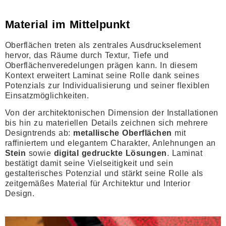
Material im Mittelpunkt
Oberflächen treten als zentrales Ausdruckselement
hervor, das Räume durch Textur, Tiefe und
Oberflächenveredelungen prägen kann. In diesem
Kontext erweitert Laminat seine Rolle dank seines
Potenzials zur Individualisierung und seiner flexiblen
Einsatzmöglichkeiten.
Von der architektonischen Dimension der Installationen
bis hin zu materiellen Details zeichnen sich mehrere
Designtrends ab:
metallische Oberflächen
mit
raffiniertem und elegantem Charakter, Anlehnungen an
Stein
sowie
digital gedruckte Lösungen
. Laminat
bestätigt damit seine Vielseitigkeit und sein
gestalterisches Potenzial und stärkt seine Rolle als
zeitgemäßes Material für Architektur und Interior
Design.