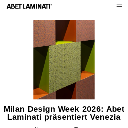
Milan Design Week 2026: Abet
Laminati präsentiert Venezia