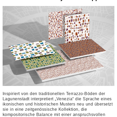
Inspiriert von den traditionellen Terrazzo-Böden der
Lagunenstadt interpretiert „Venezia“ die Sprache eines
ikonischen und historischen Musters neu und übersetzt
sie in eine zeitgenössische Kollektion, die
kompositorische Balance mit einer anspruchsvollen