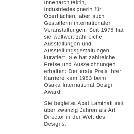
Innenarchitektin,
Industriedesignerin für
Oberflächen, aber auch
Gestalterin internationaler
Veranstaltungen. Seit 1975 hat
sie weltweit zahlreiche
Ausstellungen und
Ausstellungsgestaltungen
kuratiert. Sie hat zahlreiche
Preise und Auszeichnungen
erhalten: Der erste Preis ihrer
Karriere kam 1983 beim
Osaka International Design
Award.
Sie begleitet Abet Laminati seit
über zwanzig Jahren als Art
Director in der Welt des
Designs.