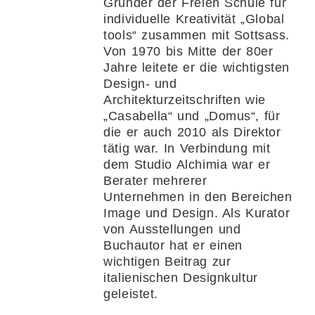
Gründer der Freien Schule für
individuelle Kreativität „Global
tools“ zusammen mit Sottsass.
Von 1970 bis Mitte der 80er
Jahre leitete er die wichtigsten
Design- und
Architekturzeitschriften wie
„Casabella“ und „Domus“, für
die er auch 2010 als Direktor
tätig war. In Verbindung mit
dem Studio Alchimia war er
Berater mehrerer
Unternehmen in den Bereichen
Image und Design. Als Kurator
von Ausstellungen und
Buchautor hat er einen
wichtigen Beitrag zur
italienischen Designkultur
geleistet.