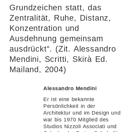
Grundzeichen statt, das
Zentralität, Ruhe, Distanz,
Konzentration und
Ausdehnung gemeinsam
ausdrückt“. (Zit. Alessandro
Mendini, Scritti, Skirà Ed.
Mailand, 2004)
Alessandro Mendini
Er ist eine bekannte
Persönlichkeit in der
Architektur und im Design und
war bis 1970 Mitglied des
Studios Nizzoli Associati und