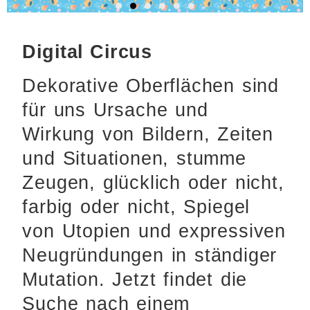
Digital Circus
Dekorative Oberflächen sind
für uns Ursache und
Wirkung von Bildern, Zeiten
und Situationen, stumme
Zeugen, glücklich oder nicht,
farbig oder nicht, Spiegel
von Utopien und expressiven
Neugründungen in ständiger
Mutation. Jetzt findet die
Suche nach einem