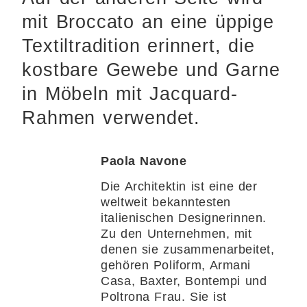
mit Broccato an eine üppige
Textiltradition erinnert, die
kostbare Gewebe und Garne
in Möbeln mit Jacquard-
Rahmen verwendet.
Paola Navone
Die Architektin ist eine der
weltweit bekanntesten
italienischen Designerinnen.
Zu den Unternehmen, mit
denen sie zusammenarbeitet,
gehören Poliform, Armani
Casa, Baxter, Bontempi und
Poltrona Frau. Sie ist