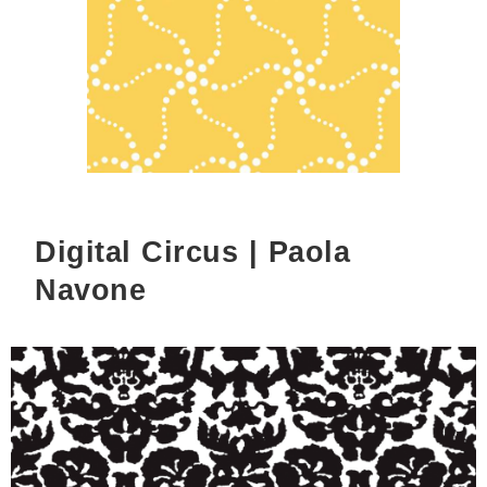
Digital Circus | Paola
Navone