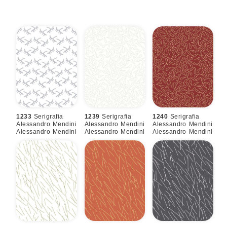
1233
Serigrafia
1239
Serigrafia
1240
Serigrafia
Alessandro Mendini
Alessandro Mendini
Alessandro Mendini
Alessandro Mendini
Alessandro Mendini
Alessandro Mendini