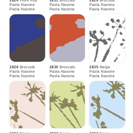
2824
Fiore Pop
2831
Broccato
2829
Broccato
Paola Navone
Paola Navone
Paola Navone
Paola Navone
Paola Navone
Paola Navone
2828
Broccato
2830
Broccato
2835
Neige
Paola Navone
Paola Navone
Paola Navone
Paola Navone
Paola Navone
Paola Navone