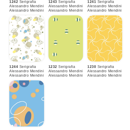
1242
Serigrafia
1243
Serigrafia
1241
Serigrafia
Alessandro Mendini
Alessandro Mendini
Alessandro Mendini
Alessandro Mendini
Alessandro Mendini
Alessandro Mendini
1244
Serigrafia
1232
Serigrafia
1230
Serigrafia
Alessandro Mendini
Alessandro Mendini
Alessandro Mendini
Alessandro Mendini
Alessandro Mendini
Alessandro Mendini