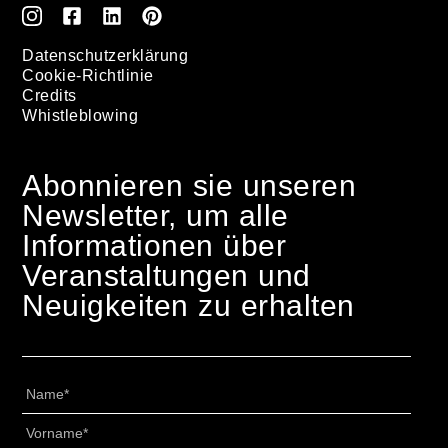
Datenschutzerklärung
Cookie-Richtlinie
Credits
Whistleblowing
Abonnieren sie unseren
Newsletter, um alle
Informationen über
Veranstaltungen und
Neuigkeiten zu erhalten
Nome
*
Cognome
*