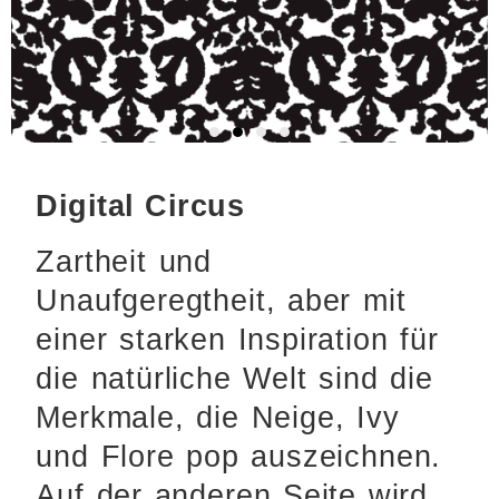
Digital Circus
Zartheit und
Unaufgeregtheit, aber mit
einer starken Inspiration für
die natürliche Welt sind die
Merkmale, die Neige, Ivy
und Flore pop auszeichnen.
Auf der anderen Seite wird