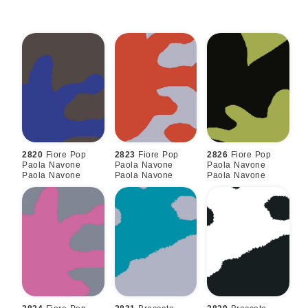
2820
Fiore Pop
2823
Fiore Pop
2826
Fiore Pop
Paola Navone
Paola Navone
Paola Navone
Paola Navone
Paola Navone
Paola Navone