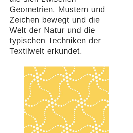
Geometrien, Mustern und
Zeichen bewegt und die
Welt der Natur und die
typischen Techniken der
Textilwelt erkundet.