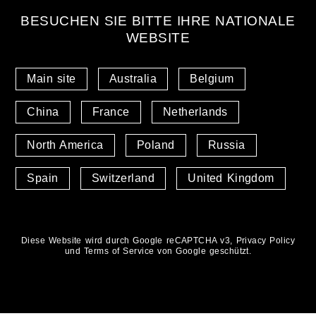
BESUCHEN SIE BITTE IHRE NATIONALE
WEBSITE
Main site
Australia
Belgium
China
France
Netherlands
North America
Poland
Russia
Spain
Switzerland
United Kingdom
Diese Website wird durch Google reCAPTCHA v3,
Privacy Policy
und
Terms of Service
von Google geschützt.