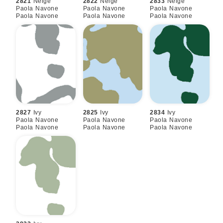
2821
Neige
2822
Neige
2833
Neige
Paola Navone
Paola Navone
Paola Navone
Paola Navone
Paola Navone
Paola Navone
2827
Ivy
2825
Ivy
2834
Ivy
Paola Navone
Paola Navone
Paola Navone
Paola Navone
Paola Navone
Paola Navone