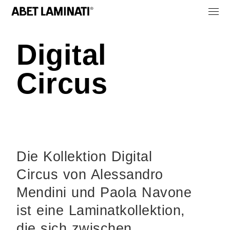
Digital
Circus
Die Kollektion Digital
Circus von Alessandro
Mendini und Paola Navone
ist eine Laminatkollektion,
die sich zwischen