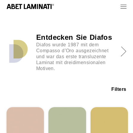
Entdecken Sie Diafos
Diafos wurde 1987 mit dem
Compasso d’Oro ausgezeichnet
und war das erste transluzente
Laminat mit dreidimensionalen
Motiven.
Filters