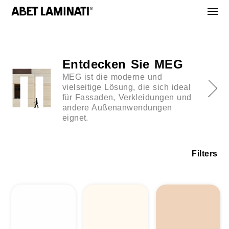
Entdecken Sie MEG
MEG ist die moderne und
vielseitige Lösung, die sich ideal
für Fassaden, Verkleidungen und
andere Außenanwendungen
eignet.
Filters