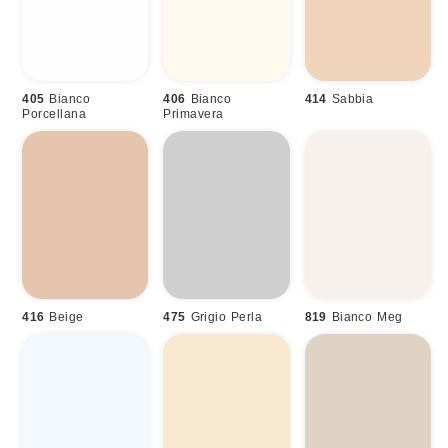
405
Bianco
406
Bianco
414
Sabbia
Porcellana
Primavera
416
Beige
475
Grigio Perla
819
Bianco Meg