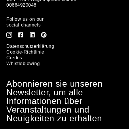
00664920048
Follow us on our
social channels
Datenschutzerklärung
Cookie-Richtlinie
Credits
Whistleblowing
Abonnieren sie unseren
Newsletter, um alle
Informationen über
Veranstaltungen und
Neuigkeiten zu erhalten