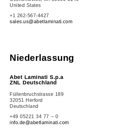
United States
+1 262-567-4427
sales.us@abetlaminati.com
Niederlassung
Abet Laminati S.p.a
ZNL Deutschland
Füllenbruchstrasse 189
32051 Herford
Deutschland
+49 05221 34 77 – 0
info.de@abetlaminati.com