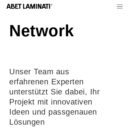
Network
Unser Team aus
erfahrenen Experten
unterstützt Sie dabei, Ihr
Projekt mit innovativen
Ideen und passgenauen
Lösungen