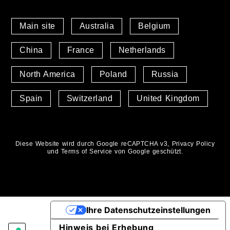
Main site
Australia
Belgium
China
France
Netherlands
North America
Poland
Russia
Spain
Switzerland
United Kingdom
Diese Website wird durch Google reCAPTCHA v3,
Privacy Policy
und
Terms of Service
von Google geschützt.
Ihre Datenschutzeinstellungen
Hinweis bei Erhebung