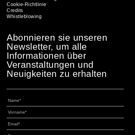
Cookie-Richtlinie
Credits
Whistleblowing
Abonnieren sie unseren
Newsletter, um alle
Informationen über
Veranstaltungen und
Neuigkeiten zu erhalten
Nome
*
Cognome
*
Email
*
Senza